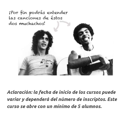
Aclaración: la fecha de inicio de los cursos puede
variar y dependerá del número de inscriptos. Este
curso se abre con un mínimo de 5 alumnos.